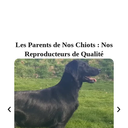
Les Parents de Nos Chiots : Nos
Reproducteurs de Qualité