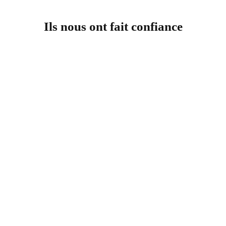
Ils nous ont fait confiance