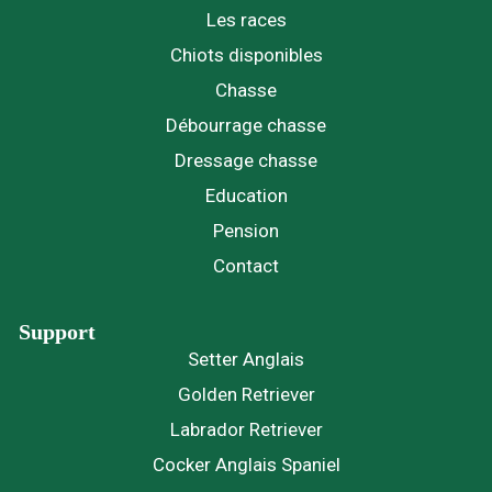
Les races
Chiots disponibles
Chasse
Débourrage chasse
Dressage chasse
Education
Pension
Contact
Support
Setter Anglais
Golden Retriever
Labrador Retriever
Cocker Anglais Spaniel