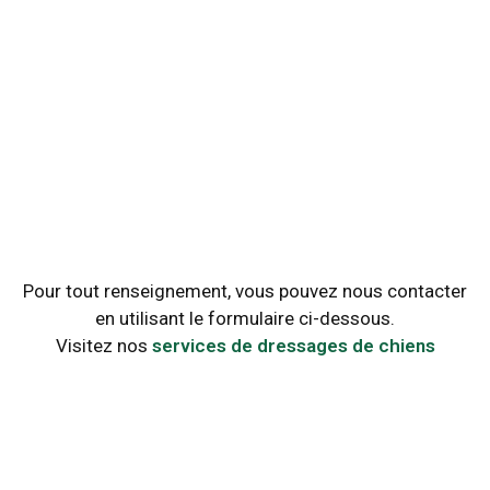
Pour tout renseignement, vous pouvez nous contacter
en utilisant le formulaire ci-dessous.
Visitez nos
services de dressages de chiens