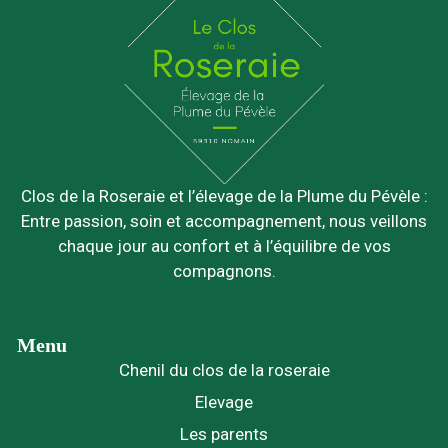
Clos de la Roseraie et l’élevage de la Plume du Pévèle :
Entre passion, soin et accompagnement, nous veillons
chaque jour au confort et à l’équilibre de vos
compagnons.
Menu
Chenil du clos de la roseraie
Elevage
Les parents