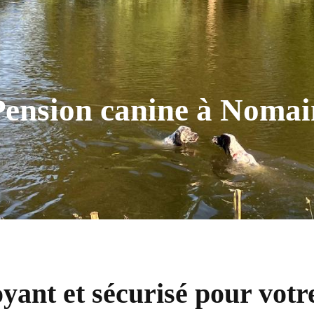
Pension canine à Nomai
yant et sécurisé pour vot