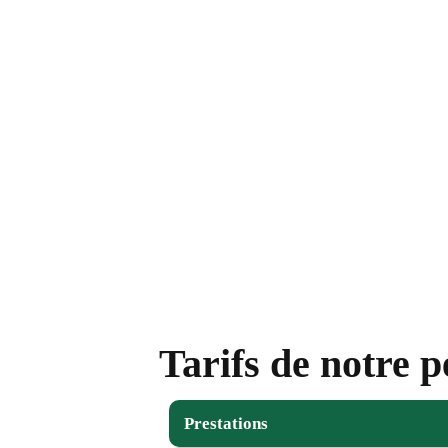
Tarifs de notre 
Prestations