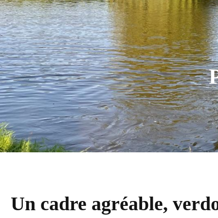
Un cadre agréable, verdo