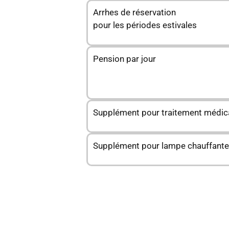
Arrhes de réservation
pour les périodes estivales
Pension par jour
Supplément pour traitement médic
Supplément pour lampe chauffante