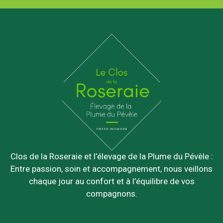
Clos de la Roseraie et l’élevage de la Plume du Pévèle :
Entre passion, soin et accompagnement, nous veillons
chaque jour au confort et à l’équilibre de vos
compagnons.