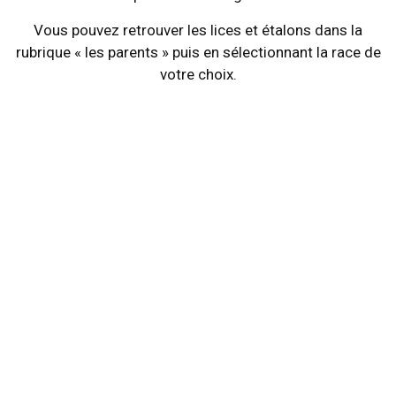
Vous pouvez retrouver les lices et étalons dans la
rubrique « les parents » puis en sélectionnant la race de
votre choix.