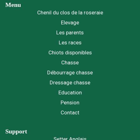
Menu
Chenil du clos de la roseraie
Elevage
Les parents
Les races
Chiots disponibles
Chasse
Débourrage chasse
Dressage chasse
Education
Pension
Contact
Support
Setter Anglais