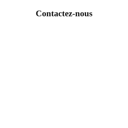
Contactez-nous