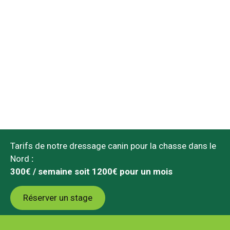
Tarifs de notre dressage canin pour la chasse dans le
Nord
:
300€ / semaine soit 1200€ pour un mois
Réserver un stage