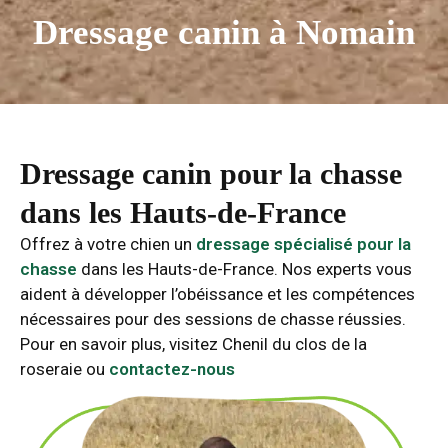
Dressage canin à Nomain
Dressage canin pour la chasse
dans les Hauts-de-France
Offrez à votre chien un
dressage spécialisé pour la
chasse
dans les Hauts-de-France. Nos experts vous
aident à développer l’obéissance et les compétences
nécessaires pour des sessions de chasse réussies.
Pour en savoir plus, visitez Chenil du clos de la
roseraie ou
contactez-nous