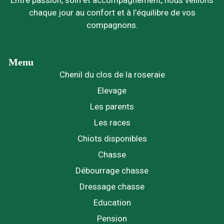
chaque jour au confort et à l’équilibre de vos
compagnons.
Menu
Chenil du clos de la roseraie
Elevage
Les parents
Les races
Chiots disponibles
Chasse
Débourrage chasse
Dressage chasse
Education
Pension