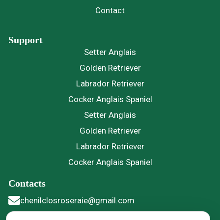
Contact
Support
Setter Anglais
Golden Retriever
Labrador Retriever
Cocker Anglais Spaniel
Setter Anglais
Golden Retriever
Labrador Retriever
Cocker Anglais Spaniel
Contacts
chenilclosroseraie@gmail.com
06 49 30 97 21